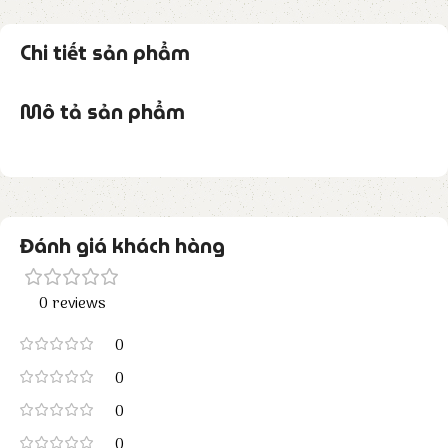
Chi tiết sản phẩm
Mô tả sản phẩm
Đánh giá khách hàng
0 reviews
0
0
0
0