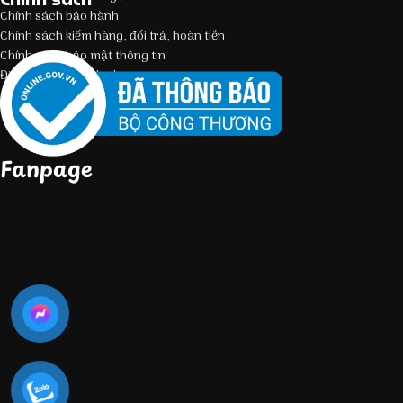
Chính sách bảo hành
Chính sách kiểm hàng, đổi trả, hoàn tiền
Chính sách bảo mật thông tin
Điều kiện giao dịch chung
Fanpage