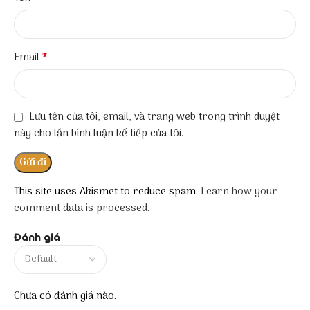
*
Email
Lưu tên của tôi, email, và trang web trong trình duyệt
này cho lần bình luận kế tiếp của tôi.
This site uses Akismet to reduce spam.
Learn how your
comment data is processed.
Đánh giá
Chưa có đánh giá nào.