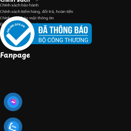
Chính sách bảo hành
Chính sách kiểm hàng, đổi trả, hoàn tiền
Chính sách bảo mật thông tin
Điều kiện giao dịch chung
Fanpage