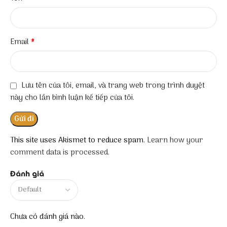
*
Email
Lưu tên của tôi, email, và trang web trong trình duyệt
này cho lần bình luận kế tiếp của tôi.
This site uses Akismet to reduce spam.
Learn how your
comment data is processed.
Đánh giá
Chưa có đánh giá nào.