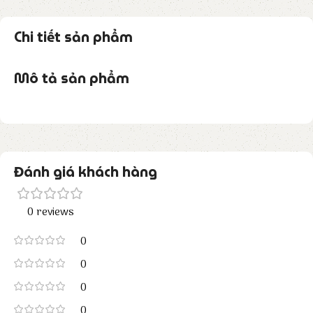
Chi tiết sản phẩm
Mô tả sản phẩm
Đánh giá khách hàng
0 reviews
0
0
0
0