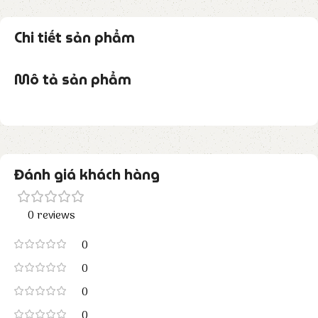
Chi tiết sản phẩm
Mô tả sản phẩm
Đánh giá khách hàng
0 reviews
0
0
0
0