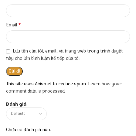
*
Email
Lưu tên của tôi, email, và trang web trong trình duyệt
này cho lần bình luận kế tiếp của tôi.
This site uses Akismet to reduce spam.
Learn how your
comment data is processed.
Đánh giá
Chưa có đánh giá nào.