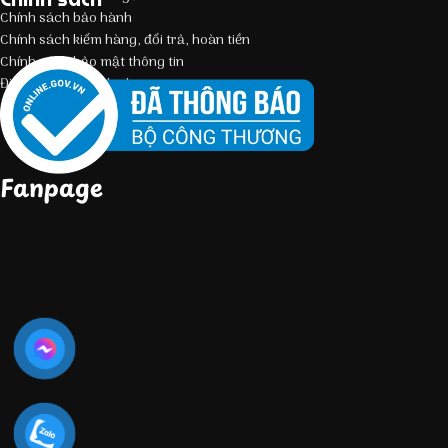
Chính sách bảo hành
Chính sách kiểm hàng, đổi trả, hoàn tiền
Chính sách bảo mật thông tin
Điều kiện giao dịch chung
Fanpage