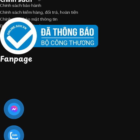
Chính sách bảo hành
Chính sách kiểm hàng, đổi trả, hoàn tiền
Chính sách bảo mật thông tin
Điều kiện giao dịch chung
Fanpage