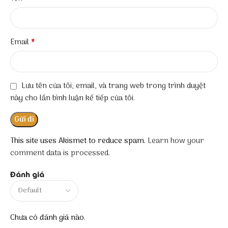
*
Email
Lưu tên của tôi, email, và trang web trong trình duyệt
này cho lần bình luận kế tiếp của tôi.
This site uses Akismet to reduce spam.
Learn how your
comment data is processed.
Đánh giá
Chưa có đánh giá nào.