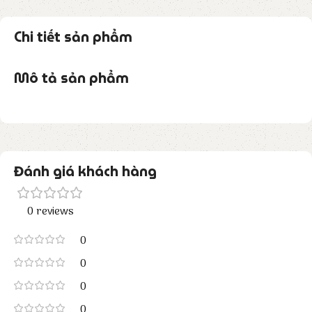
Chi tiết sản phẩm
Mô tả sản phẩm
Đánh giá khách hàng
0 reviews
0
0
0
0