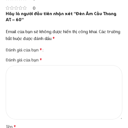
0
Hãy là người đầu tiên nhận xét “Đèn Âm Cầu Thang
AT – 60”
Email của bạn sẽ không được hiển thị công khai.
Các trường
*
bắt buộc được đánh dấu
*
Đánh giá của bạn
*
Đánh giá của bạn
*
Tên