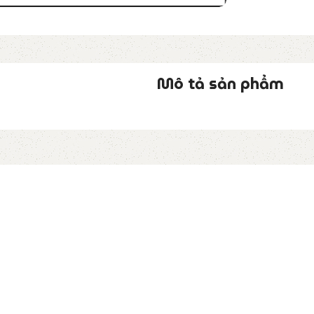
Mô tả sản phẩm