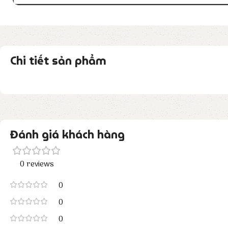
Chi tiết sản phẩm
Đánh giá khách hàng
0 reviews
0
0
0