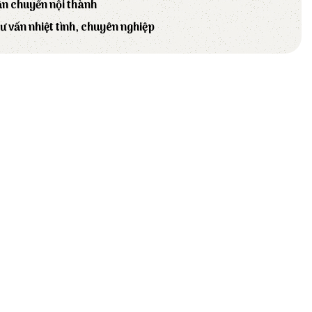
ận chuyển nội thành
tư vấn nhiệt tình, chuyên nghiệp