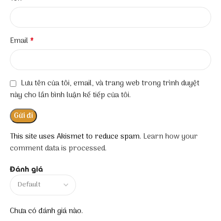
*
Email
Lưu tên của tôi, email, và trang web trong trình duyệt
này cho lần bình luận kế tiếp của tôi.
This site uses Akismet to reduce spam.
Learn how your
comment data is processed.
Đánh giá
Chưa có đánh giá nào.