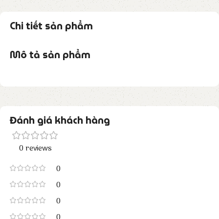
Chi tiết sản phẩm
Mô tả sản phẩm
Đánh giá khách hàng
0 reviews
0
0
0
0