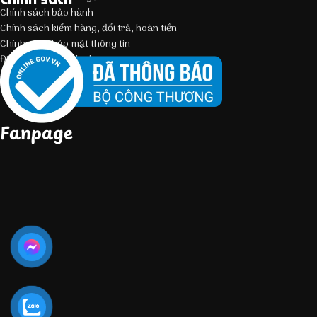
Chính sách bảo hành
Chính sách kiểm hàng, đổi trả, hoàn tiền
Chính sách bảo mật thông tin
Điều kiện giao dịch chung
Fanpage