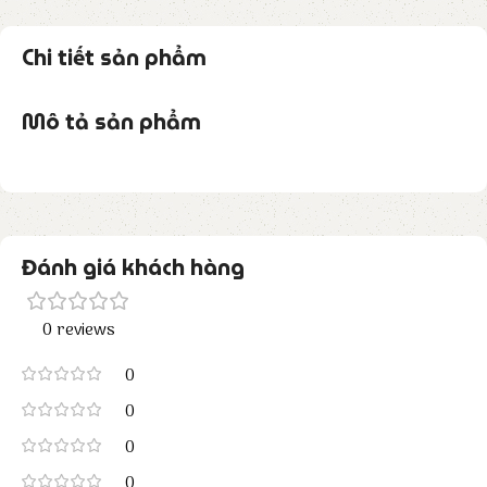
Chi tiết sản phẩm
Mô tả sản phẩm
Đánh giá khách hàng
0 reviews
0
0
0
0