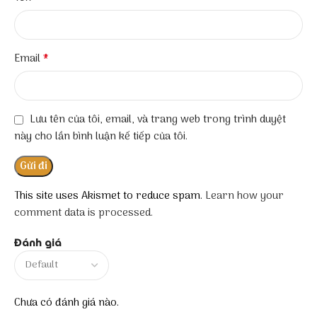
*
Email
Lưu tên của tôi, email, và trang web trong trình duyệt
này cho lần bình luận kế tiếp của tôi.
This site uses Akismet to reduce spam.
Learn how your
comment data is processed.
Đánh giá
Chưa có đánh giá nào.