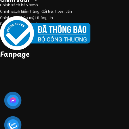
Chính sách bảo hành
Chính sách kiểm hàng, đổi trả, hoàn tiền
Chính sách bảo mật thông tin
Điều kiện giao dịch chung
Fanpage