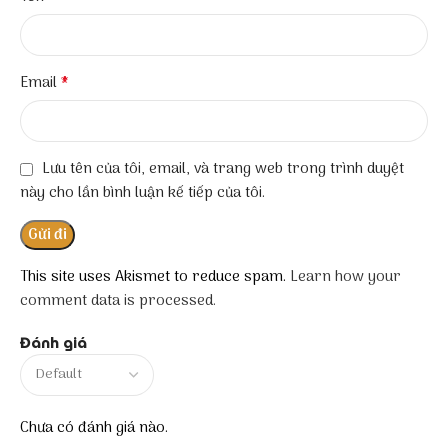
*
Email
Lưu tên của tôi, email, và trang web trong trình duyệt
này cho lần bình luận kế tiếp của tôi.
This site uses Akismet to reduce spam.
Learn how your
comment data is processed.
Đánh giá
Chưa có đánh giá nào.