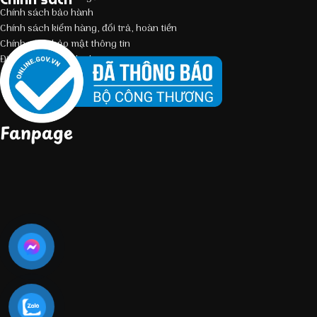
Chính sách bảo hành
Chính sách kiểm hàng, đổi trả, hoàn tiền
Chính sách bảo mật thông tin
Điều kiện giao dịch chung
Fanpage