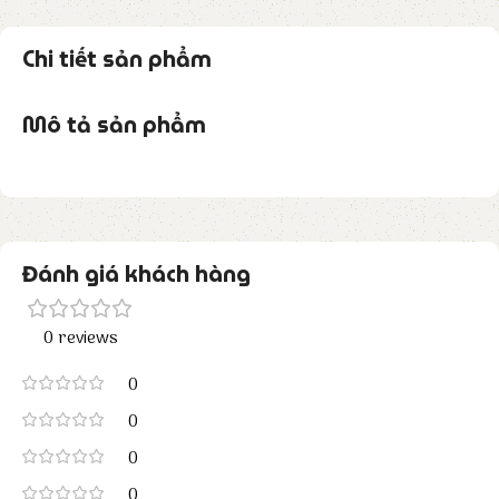
Chi tiết sản phẩm
Mô tả sản phẩm
Đánh giá khách hàng
0 reviews
0
0
0
0