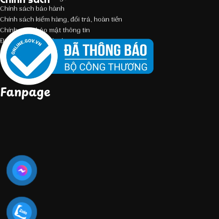
Chính sách bảo hành
Chính sách kiểm hàng, đổi trả, hoàn tiền
Chính sách bảo mật thông tin
Điều kiện giao dịch chung
Fanpage