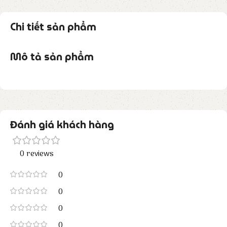
Chi tiết sản phẩm
Mô tả sản phẩm
Đánh giá khách hàng
0 reviews
0
0
0
0