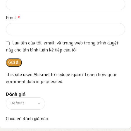
*
Email
Lưu tên của tôi, email, và trang web trong trình duyệt
này cho lần bình luận kế tiếp của tôi.
This site uses Akismet to reduce spam.
Learn how your
comment data is processed.
Đánh giá
Chưa có đánh giá nào.